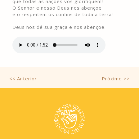
que todas as nações vos glorifiquem!
O Senhor e nosso Deus nos abençoe
e o respeitem os confins de toda a terra!
Deus nos dê sua graça e nos abençoe.
<< Anterior
Próximo >>