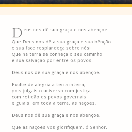
D
eus nos dê sua graça e nos abençoe.
Que Deus nos dê a sua graça e sua bênção
e sua face resplandeça sobre nós!
Que na terra se conheça o seu caminho
e sua salvação por entre os povos.
Deus nos dê sua graça e nos abençoe.
Exulte de alegria a terra inteira,
pois julgais o universo com justiça;
com retidão os povos governais
e guiais, em toda a terra, as nações.
Deus nos dê sua graça e nos abençoe.
Que as nações vos glorifiquem, ó Senhor,