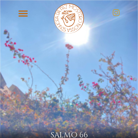
SALMO 66