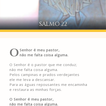
SALMO 22
O
Senhor é meu pastor,
não me falta coisa alguma.
O Senhor é o pastor que me conduz;
não me falta coisa alguma.
Pelos campinas e prados verdejantes
ele me leva a descansar.
Para as águas repousantes me encaminha
e restaura as minhas forças.
O Senhor é meu pastor,
não me falta coisa alguma.