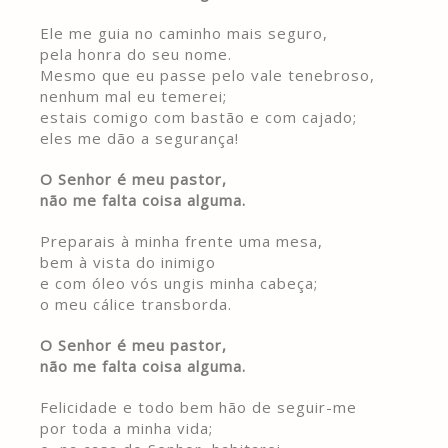
Ele me guia no caminho mais seguro,
pela honra do seu nome.
Mesmo que eu passe pelo vale tenebroso,
nenhum mal eu temerei;
estais comigo com bastão e com cajado;
eles me dão a segurança!
O Senhor é meu pastor,
não me falta coisa alguma.
Preparais à minha frente uma mesa,
bem à vista do inimigo
e com óleo vós ungis minha cabeça;
o meu cálice transborda.
O Senhor é meu pastor,
não me falta coisa alguma.
Felicidade e todo bem hão de seguir-me
por toda a minha vida;