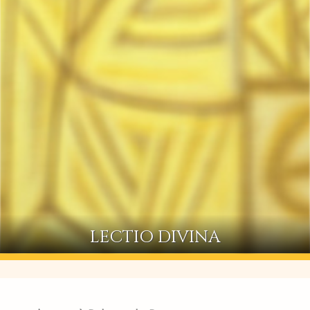
LECTIO DIVINA