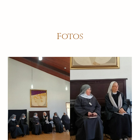
Fotos