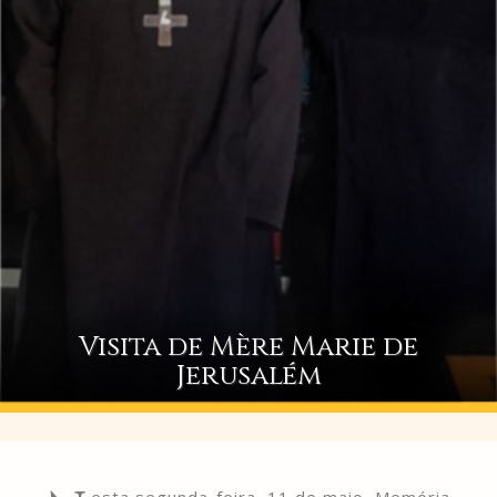
Visita de Mère Marie de
Jerusalém