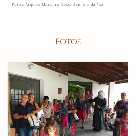
Fotos: Arquivo Mosteiro Nossa Senhora da Paz
Fotos