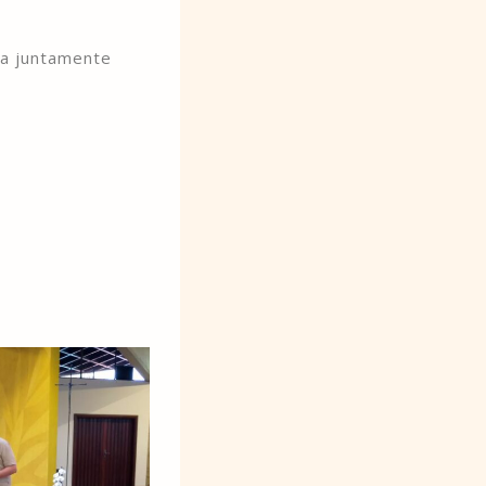
ra juntamente