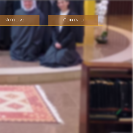
Notícias
Contato