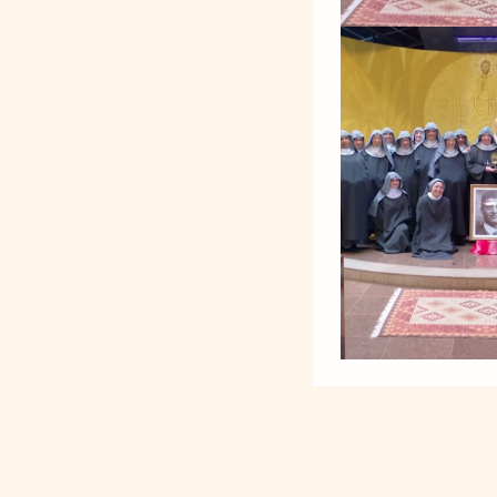
Noticias