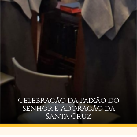
Celebração da Paixão do
Senhor e Adoração da
Santa Cruz