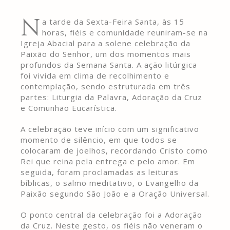
N
a tarde da Sexta-Feira Santa, às 15
horas, fiéis e comunidade reuniram-se na
Igreja Abacial para a solene celebração da
Paixão do Senhor, um dos momentos mais
profundos da Semana Santa. A ação litúrgica
foi vivida em clima de recolhimento e
contemplação, sendo estruturada em três
partes: Liturgia da Palavra, Adoração da Cruz
e Comunhão Eucarística.
A celebração teve início com um significativo
momento de silêncio, em que todos se
colocaram de joelhos, recordando Cristo como
Rei que reina pela entrega e pelo amor. Em
seguida, foram proclamadas as leituras
bíblicas, o salmo meditativo, o Evangelho da
Paixão segundo São João e a Oração Universal.
O ponto central da celebração foi a Adoração
da Cruz. Neste gesto, os fiéis não veneram o