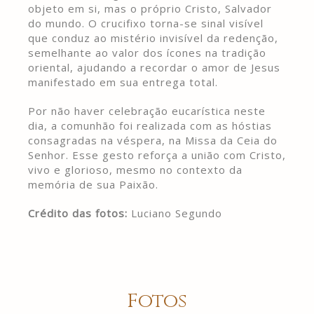
objeto em si, mas o próprio Cristo, Salvador
do mundo. O crucifixo torna-se sinal visível
que conduz ao mistério invisível da redenção,
semelhante ao valor dos ícones na tradição
oriental, ajudando a recordar o amor de Jesus
manifestado em sua entrega total.
Por não haver celebração eucarística neste
dia, a comunhão foi realizada com as hóstias
consagradas na véspera, na Missa da Ceia do
Senhor. Esse gesto reforça a união com Cristo,
vivo e glorioso, mesmo no contexto da
memória de sua Paixão.
Crédito das fotos:
Luciano Segundo
Fotos